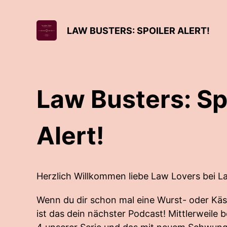
LAW BUSTERS: SPOILER ALERT!
Law Busters: Sp
Alert!
Herzlich Willkommen liebe Law Lovers bei Law
Wenn du dir schon mal eine Wurst- oder Kä
ist das dein nächster Podcast! Mittlerweile b