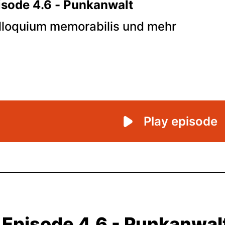
Episode 4.6 - Punkanwal