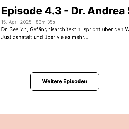
Episode 4.3 - Dr. Andrea
15. April 2025
‧
83m 35s
Dr. Seelich, Gefängnisarchitektin, spricht über den W
Justizanstalt und über vieles mehr...
Weitere Episoden