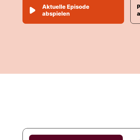
Aktuelle Episode
abspielen