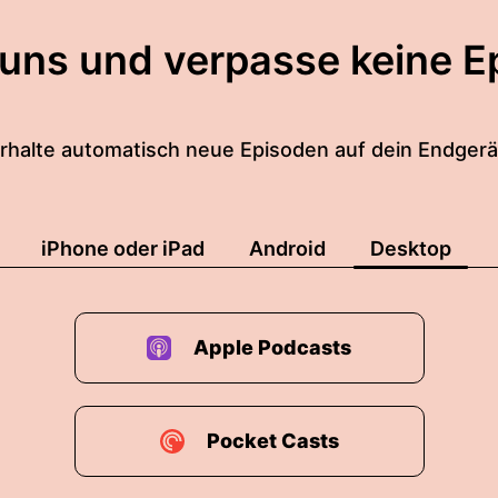
 uns und verpasse keine E
rhalte automatisch neue Episoden auf dein Endgerä
iPhone oder iPad
Android
Desktop
Apple Podcasts
Pocket Casts