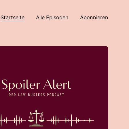
Startseite
Alle Episoden
Abonnieren